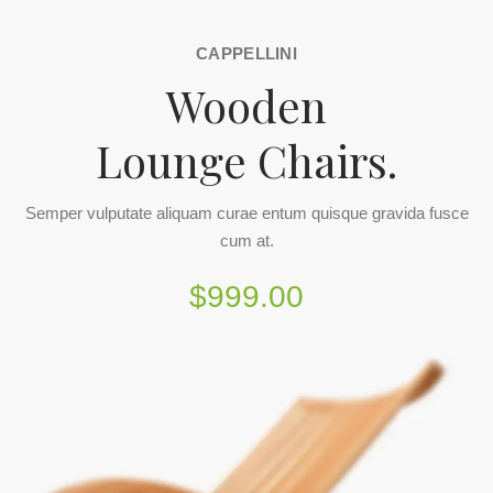
CAPPELLINI
Wooden
Lounge Chairs.
Semper vulputate aliquam curae entum quisque gravida fusce
cum at.
$999.00