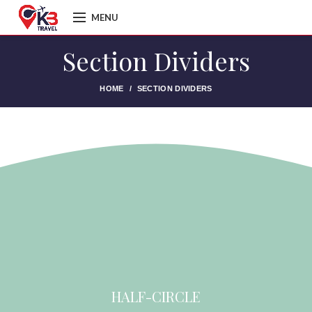
MENU
Section Dividers
HOME
SECTION DIVIDERS
HALF-CIRCLE