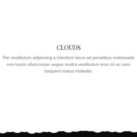
CLOUDS
Per vestibulum adipiscing a interdum lacus ad penatibus malesuada
non turpis ullamcorper augue nostra vestibulum eros mi ac nam
torquent metus molestie.