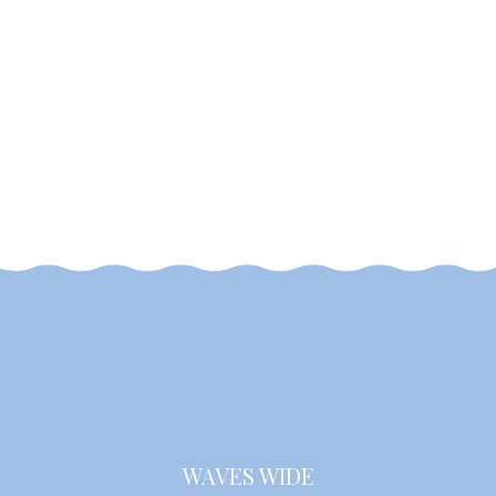
WAVES WIDE