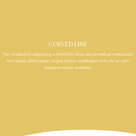
CURVED LINE
Per vestibulum adipiscing a interdum lacus ad penatibus malesuada
non turpis ullamcorper augue nostra vestibulum eros mi ac nam
torquent metus molestie.