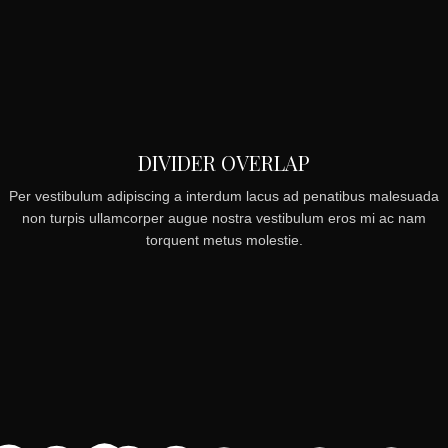
DIVIDER OVERLAP
Per vestibulum adipiscing a interdum lacus ad penatibus malesuada
non turpis ullamcorper augue nostra vestibulum eros mi ac nam
torquent metus molestie.