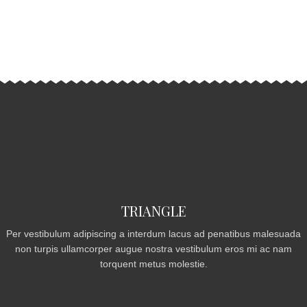
TRIANGLE
Per vestibulum adipiscing a interdum lacus ad penatibus malesuada
non turpis ullamcorper augue nostra vestibulum eros mi ac nam
torquent metus molestie.