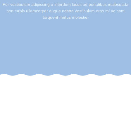
Per vestibulum adipiscing a interdum lacus ad penatibus malesuada
non turpis ullamcorper augue nostra vestibulum eros mi ac nam
torquent metus molestie.